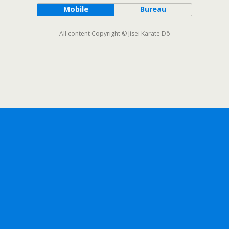
Mobile
Bureau
All content Copyright © Jisei Karate Dô