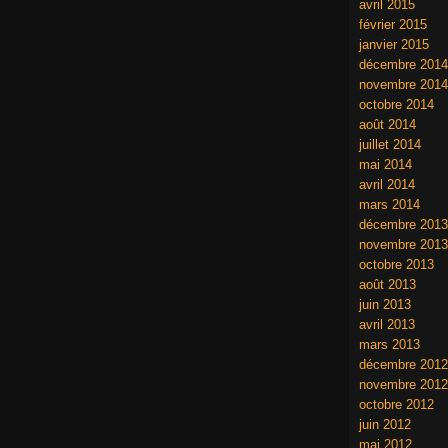
avril 2015
février 2015
janvier 2015
décembre 2014
novembre 2014
octobre 2014
août 2014
juillet 2014
mai 2014
avril 2014
mars 2014
décembre 2013
novembre 2013
octobre 2013
août 2013
juin 2013
avril 2013
mars 2013
décembre 2012
novembre 2012
octobre 2012
juin 2012
mai 2012