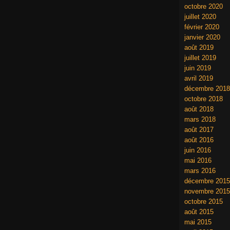
octobre 2020
juillet 2020
février 2020
janvier 2020
août 2019
juillet 2019
juin 2019
avril 2019
décembre 2018
octobre 2018
août 2018
mars 2018
août 2017
août 2016
juin 2016
mai 2016
mars 2016
décembre 2015
novembre 2015
octobre 2015
août 2015
mai 2015