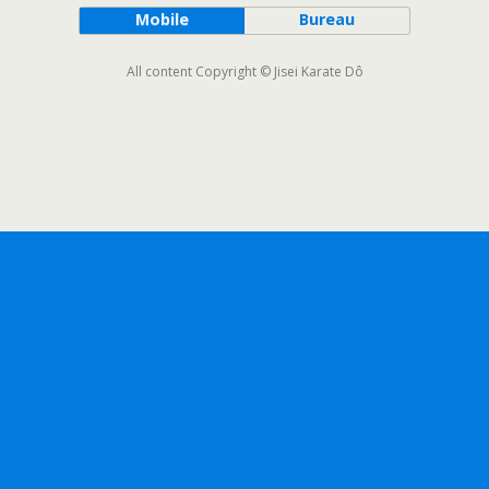
Mobile
Bureau
All content Copyright © Jisei Karate Dô