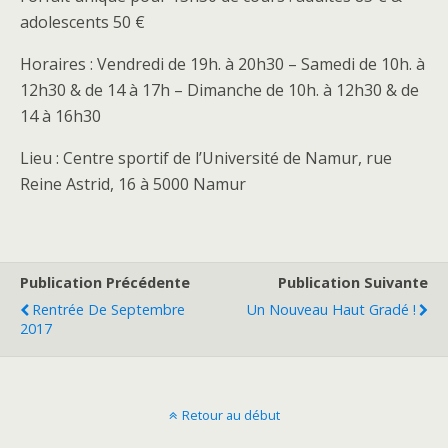
adolescents 50 €
Horaires : Vendredi de 19h. à 20h30 – Samedi de 10h. à
12h30 & de 14 à 17h – Dimanche de 10h. à 12h30 & de
14 à 16h30
Lieu : Centre sportif de l’Université de Namur, rue
Reine Astrid, 16 à 5000 Namur
Publication Précédente
Publication Suivante
Rentrée De Septembre
Un Nouveau Haut Gradé !
2017
Retour au début