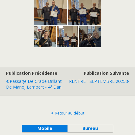
Publication Précédente
Publication Suivante
Passage De Grade Brillant
RENTRE - SEPTEMBRE 2025
De Manoj Lambert - 4° Dan
Retour au début
Mobile
Bureau