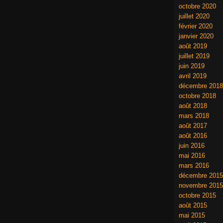
octobre 2020
juillet 2020
février 2020
janvier 2020
août 2019
juillet 2019
juin 2019
avril 2019
décembre 2018
octobre 2018
août 2018
mars 2018
août 2017
août 2016
juin 2016
mai 2016
mars 2016
décembre 2015
novembre 2015
octobre 2015
août 2015
mai 2015