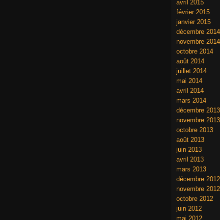
avril 2015
février 2015
janvier 2015
décembre 2014
novembre 2014
octobre 2014
août 2014
juillet 2014
mai 2014
avril 2014
mars 2014
décembre 2013
novembre 2013
octobre 2013
août 2013
juin 2013
avril 2013
mars 2013
décembre 2012
novembre 2012
octobre 2012
juin 2012
mai 2012