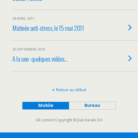
28 AVRIL 2011
Matinée anti-stress, le 15 mai 2011
20 SEPTEMBRE 2010
A la une : quelques vidéos…
Retour au début
Mobile
Bureau
All content Copyright © Jisei Karate Dô