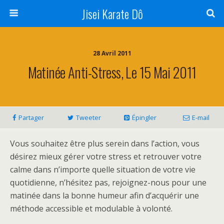
Jisei Karate Dô
28 Avril 2011
Matinée Anti-Stress, Le 15 Mai 2011
Partager
Tweeter
Épingler
E-mail
Vous souhaitez être plus serein dans l’action, vous
désirez mieux gérer votre stress et retrouver votre
calme dans n’importe quelle situation de votre vie
quotidienne, n’hésitez pas, rejoignez-nous pour une
matinée dans la bonne humeur afin d’acquérir une
méthode accessible et modulable à volonté.