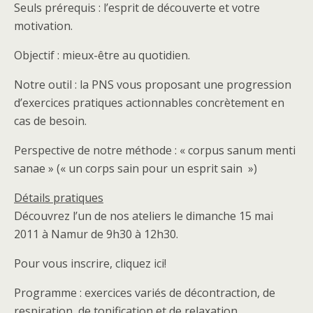
Seuls prérequis : l’esprit de découverte et votre
motivation.
Objectif : mieux-être au quotidien.
Notre outil : la PNS vous proposant une progression
d’exercices pratiques actionnables concrètement en
cas de besoin.
Perspective de notre méthode : « corpus sanum menti
sanae » (« un corps sain pour un esprit sain »)
Détails pratiques
Découvrez l’un de nos ateliers le dimanche 15 mai
2011 à Namur de 9h30 à 12h30.
Pour vous inscrire, cliquez ici!
Programme : exercices variés de décontraction, de
respiration, de tonification et de relaxation