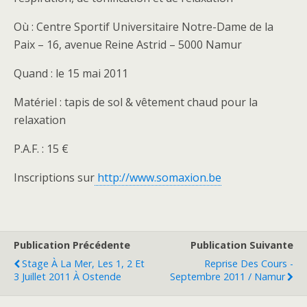
Où : Centre Sportif Universitaire Notre-Dame de la
Paix – 16, avenue Reine Astrid – 5000 Namur
Quand : le 15 mai 2011
Matériel : tapis de sol & vêtement chaud pour la
relaxation
P.A.F. : 15 €
Inscriptions sur
http://www.somaxion.be
Publication Précédente
Publication Suivante
Stage À La Mer, Les 1, 2 Et
Reprise Des Cours -
3 Juillet 2011 À Ostende
Septembre 2011 / Namur