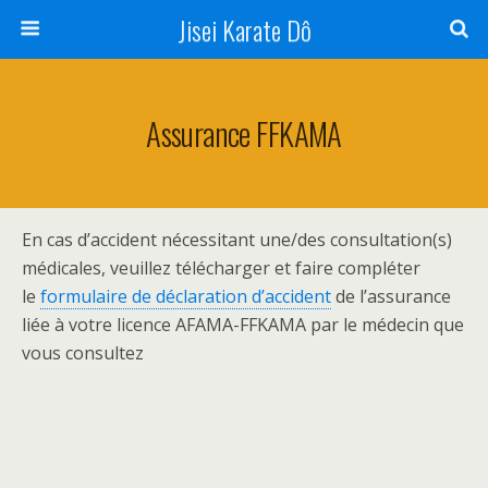
Jisei Karate Dô
Assurance FFKAMA
En cas d’accident nécessitant une/des consultation(s)
médicales, veuillez télécharger et faire compléter
le
formulaire de déclaration d’accident
de l’assurance
liée à votre licence AFAMA-FFKAMA par le médecin que
vous consultez