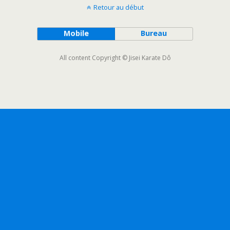
Retour au début
Mobile
Bureau
All content Copyright © Jisei Karate Dô