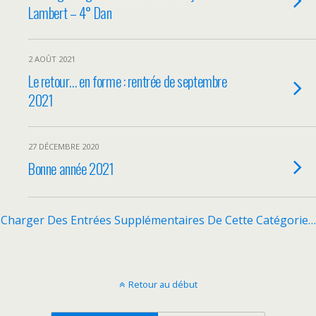
Lambert – 4° Dan
2 AOÛT 2021
Le retour… en forme : rentrée de septembre
2021
27 DÉCEMBRE 2020
Bonne année 2021
Charger Des Entrées Supplémentaires De Cette Catégorie…
Retour au début