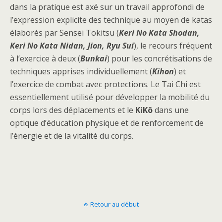
dans la pratique est axé sur un travail approfondi de
l’expression explicite des technique au moyen de katas
élaborés par Sensei Tokitsu (
Keri No Kata Shodan,
Keri No Kata Nidan, Jion, Ryu Sui
), le recours fréquent
à l’exercice à deux (
Bunkai
) pour les concrétisations de
techniques apprises individuellement (
Kihon
) et
l’exercice de combat avec protections. Le Tai Chi est
essentiellement utilisé pour développer la mobilité du
corps lors des déplacements et le
KiKô
dans une
optique d’éducation physique et de renforcement de
l’énergie et de la vitalité du corps.
Retour au début