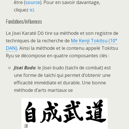
être (
source
). Pour en savoir davantage,
cliquez
ici
.
Fondations/influences
Le Jisei Karaté Dô tire sa méthode et son registre de
techniques de la recherche de
Me Kenji Tokitsu (10°
DAN)
. Ainsi la méthode et le contenu appelé Tokitsu
Ryu se décompose en quatre composantes clés :
Jisei Budo
: le Jisei-budo (taichi de combat) est
une forme de taichi qui permet d’obtenir une
efficacité immédiate et durable. Une bonne
méthode d’arts martiaux se