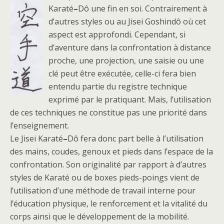
Karaté
–
Dô une fin en soi. Contrairement à
d’autres styles ou au Jisei Goshindô où cet
aspect est approfondi. Cependant, si
d’aventure dans la confrontation à distance
proche, une projection, une saisie ou une
clé peut être exécutée, celle-ci fera bien
entendu partie du registre technique
exprimé par le pratiquant. Mais, l’utilisation
de ces techniques ne constitue pas une priorité dans
l’enseignement.
Le Jisei Karaté
–
Dô fera donc part belle à l’utilisation
des mains, coudes, genoux et pieds dans l’espace de la
confrontation. Son originalité par rapport à d’autres
styles de Karaté ou de boxes pieds-poings vient de
l’utilisation d’une méthode de travail interne pour
l’éducation physique, le renforcement et la vitalité du
corps ainsi que le développement de la mobilité.