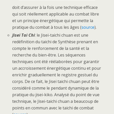
doit d’assurer à la fois une technique efficace
qui soit réellement applicable au combat libre
et un principe énergétique qui permette la
pratique du combat à tous les âges (
source
).
Jisei Tai Chi
: le Jisei-taichi chuan est une
redéfinition du taichi de Synthèse prenant en
compte le renforcement de la santé et la
recherche du bien-être. Les séquences
techniques ont été réélaborées pour garantir
un accroissement énergétique continu et pour
enrichir graduellement le registre gestuel du
corps. De ce fait, le Jisei taichi chuan peut être
considéré comme le pendant dynamique de la
pratique du jisei-kiko. Analysé du point de vue
technique, le Jisei-taichi chuan a beaucoup de
points en commun avec le taichi de combat