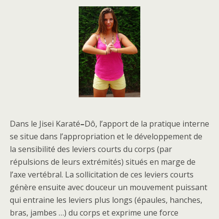
Dans le Jisei Karaté
–
Dô, l’apport de la pratique interne
se situe dans l’appropriation et le développement de
la sensibilité des leviers courts du corps (par
répulsions de leurs extrémités) situés en marge de
l’axe vertébral. La sollicitation de ces leviers courts
génère ensuite avec douceur un mouvement puissant
qui entraine les leviers plus longs (épaules, hanches,
bras, jambes …) du corps et exprime une force