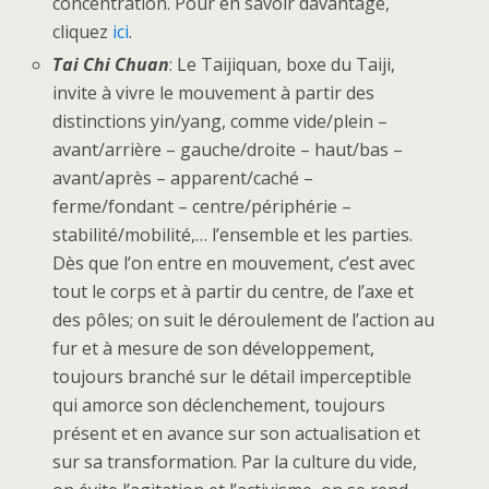
concentration. Pour en savoir davantage,
cliquez
ici
.
Tai Chi Chuan
: Le Taijiquan, boxe du Taiji,
invite à vivre le mouvement à partir des
distinctions yin/yang, comme vide/plein –
avant/arrière – gauche/droite – haut/bas –
avant/après – apparent/caché –
ferme/fondant – centre/périphérie –
stabilité/mobilité,… l’ensemble et les parties.
Dès que l’on entre en mouvement, c’est avec
tout le corps et à partir du centre, de l’axe et
des pôles; on suit le déroulement de l’action au
fur et à mesure de son développement,
toujours branché sur le détail imperceptible
qui amorce son déclenchement, toujours
présent et en avance sur son actualisation et
sur sa transformation. Par la culture du vide,