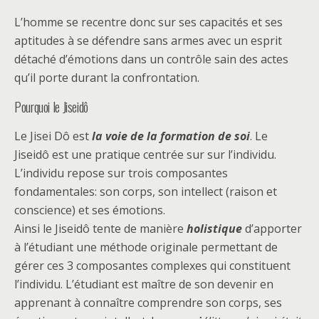
L’homme se recentre donc sur ses capacités et ses
aptitudes à se défendre sans armes avec un esprit
détaché d’émotions dans un contrôle sain des actes
qu’il porte durant la confrontation.
Pourquoi le Jiseidô
Le Jisei Dô est
la voie de la formation de soi
. Le
Jiseidô est une pratique centrée sur sur l’individu.
L’individu repose sur trois composantes
fondamentales: son corps, son intellect (raison et
conscience) et ses émotions.
Ainsi le Jiseidô tente de manière
holistique
d’apporter
à l’étudiant une méthode originale permettant de
gérer ces 3 composantes complexes qui constituent
l’individu. L’étudiant est maître de son devenir en
apprenant à connaître comprendre son corps, ses