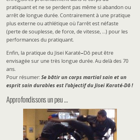
pratiquant et ne se perdent pas même si abandon ou
arrêt de longue durée. Contrairement à une pratique
plus externe ou athlétique où l’arrêt est néfaste
(perte de souplesse, de force, de vitesse, …) pour les
performances du pratiquant.
Enfin, la pratique du Jisei Karaté
–
Dô peut être
envisagée sur une très longue durée. Au delà des 70
ans.
Pour résumer:
Se bâtir un corps martial sain et un
esprit sain durables est l’objectif du Jisei Karaté-Dô !
Approfondissons un peu …