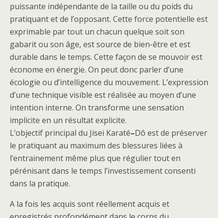
puissante indépendante de la taille ou du poids du
pratiquant et de l’opposant. Cette force potentielle est
exprimable par tout un chacun quelque soit son
gabarit ou son âge, est source de bien-être et est
durable dans le temps. Cette façon de se mouvoir est
économe en énergie. On peut donc parler d’une
écologie ou d’intelligence du mouvement. L’expression
d’une technique visible est réalisée au moyen d’une
intention interne. On transforme une sensation
implicite en un résultat explicite.
L’objectif principal du Jisei Karaté
–
Dô est de préserver
le pratiquant au maximum des blessures liées à
l’entrainement même plus que régulier tout en
pérénisant dans le temps l’investissement consenti
dans la pratique.
A la fois les acquis sont réellement acquis et
enregistrés profondément dans le corps du