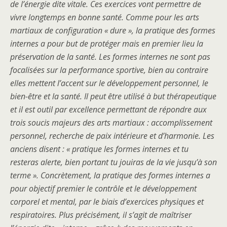
de l’énergie dite vitale. Ces exercices vont permettre de
vivre longtemps en bonne santé. Comme pour les arts
martiaux de configuration « dure », la pratique des formes
internes a pour but de protéger mais en premier lieu la
préservation de la santé. Les formes internes ne sont pas
focalisées sur la performance sportive, bien au contraire
elles mettent l’accent sur le développement personnel, le
bien-être et la santé. Il peut être utilisé à but thérapeutique
et il est outil par excellence permettant de répondre aux
trois soucis majeurs des arts martiaux : accomplissement
personnel, recherche de paix intérieure et d’harmonie. Les
anciens disent : « pratique les formes internes et tu
resteras alerte, bien portant tu jouiras de la vie jusqu’à son
terme ». Concrètement, la pratique des formes internes a
pour objectif premier le contrôle et le développement
corporel et mental, par le biais d’exercices physiques et
respiratoires. Plus précisément, il s’agit de maîtriser