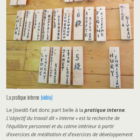
La pratique interne
(vidéo)
Le Jiseidô fait donc part belle à la
pratique interne
.
L’objectif du travail dit « interne » est la recherche de
l’équilibre personnel et du calme intérieur à partir
d’exercices de méditation et d’exercices de développement