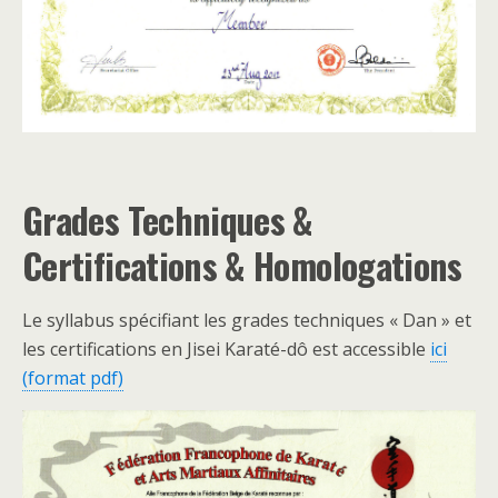
Grades
Techniques &
Certifications & Homologations
Le syllabus spécifiant les grades techniques « Dan » et
les certifications en Jisei Karaté-dô est accessible
ici
(format pdf)