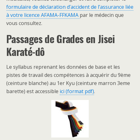
formulaire de déclaration d’accident de l’assurance liée
à votre licence AFAMA-FFKAMA
par le médecin que
vous consultez.
Passages de Grades
en Jisei
Karaté-dô
Le syllabus reprenant les données de base et les
pistes de travail des compétences à acquérir du 9ème
(ceinture blanche) au 1er Kyu (ceinture marron 3eme
barette) est accessible
ici (format pdf)
.