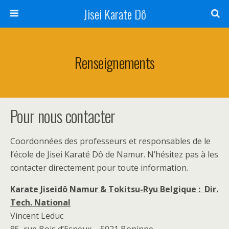
Jisei Karate Dô
Renseignements
Pour nous contacter
Coordonnées des professeurs et responsables de le
l’école de Jisei Karaté Dô de Namur. N’hésitez pas à les
contacter directement pour toute information.
Karate Jiseidô Namur & Tokitsu-Ryu Belgique : Dir.
Tech. National
Vincent Leduc