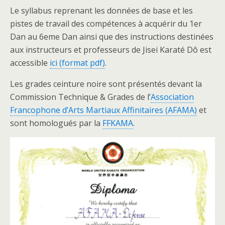
Le syllabus reprenant les données de base et les
pistes de travail des compétences à acquérir du 1er
Dan au 6eme Dan ainsi que des instructions destinées
aux instructeurs et professeurs de Jisei Karaté Dô est
accessible
ici (format pdf)
.
Les grades ceinture noire sont présentés devant la
Commission Technique & Grades de l’
Association
Francophone d’Arts Martiaux Affinitaires (AFAMA)
et
sont homologués par la
FFKAMA
.