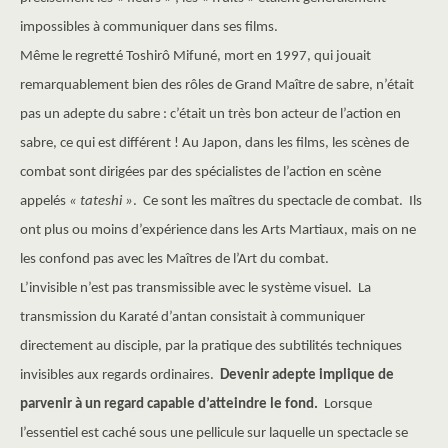
impossibles à communiquer dans ses films.
Même le regretté Toshirô Mifuné, mort en 1997, qui jouait
remarquablement bien des rôles de Grand Maître de sabre, n’était
pas un adepte du sabre : c’était un très bon acteur de l’action en
sabre, ce qui est différent ! Au Japon, dans les films, les scènes de
combat sont dirigées par des spécialistes de l’action en scène
appelés
« tateshi »
. Ce sont les maîtres du spectacle de combat. Ils
ont plus ou moins d’expérience dans les Arts Martiaux, mais on ne
les confond pas avec les Maîtres de l’Art du combat.
L’invisible n’est pas transmissible avec le système visuel. La
transmission du Karaté d’antan consistait à communiquer
directement au disciple, par la pratique des subtilités techniques
invisibles aux regards ordinaires.
Devenir adepte implique de
parvenir à un regard capable d’atteindre le fond.
Lorsque
l’essentiel est caché sous une pellicule sur laquelle un spectacle se