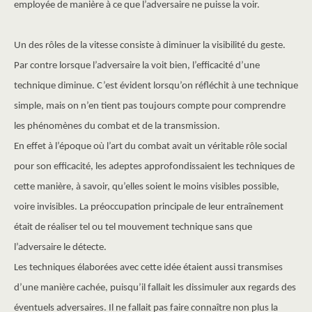
employée de manière à ce que l’adversaire ne puisse la voir.
Un des rôles de la vitesse consiste à diminuer la visibilité du geste.
Par contre lorsque l’adversaire la voit bien, l’efficacité d’une
technique diminue. C’est évident lorsqu’on réfléchit à une technique
simple, mais on n’en tient pas toujours compte pour comprendre
les phénomènes du combat et de la transmission.
En effet à l’époque où l’art du combat avait un véritable rôle social
pour son efficacité, les adeptes approfondissaient les techniques de
cette manière, à savoir, qu’elles soient le moins visibles possible,
voire invisibles. La préoccupation principale de leur entraînement
était de réaliser tel ou tel mouvement technique sans que
l’adversaire le détecte.
Les techniques élaborées avec cette idée étaient aussi transmises
d’une manière cachée, puisqu’il fallait les dissimuler aux regards des
éventuels adversaires. Il ne fallait pas faire connaître non plus la