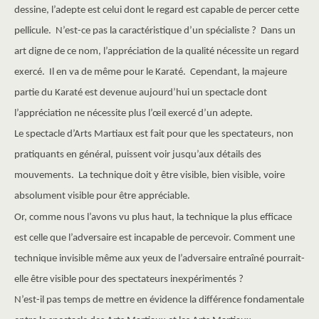
dessine, l’adepte est celui dont le regard est capable de percer cette
pellicule. N’est-ce pas la caractéristique d’un spécialiste ? Dans un
art digne de ce nom, l’appréciation de la qualité nécessite un regard
exercé. Il en va de même pour le Karaté. Cependant, la majeure
partie du Karaté est devenue aujourd’hui un spectacle dont
l’appréciation ne nécessite plus l’œil exercé d’un adepte.
Le spectacle d’Arts Martiaux est fait pour que les spectateurs, non
pratiquants en général, puissent voir jusqu’aux détails des
mouvements. La technique doit y être visible, bien visible, voire
absolument visible pour être appréciable.
Or, comme nous l’avons vu plus haut, la technique la plus efficace
est celle que l’adversaire est incapable de percevoir. Comment une
technique invisible même aux yeux de l’adversaire entraîné pourrait-
elle être visible pour des spectateurs inexpérimentés ?
N’est-il pas temps de mettre en évidence la différence fondamentale