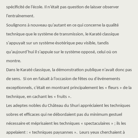
spécificité de l’école. Il n’était pas question de laisser observer
l’entraînement.
Soulignons à nouveau qu’autant en ce qui concerne la qualité
technique que le système de transmission, le Karaté classique
s’appuyait sur un système ésotérique peu visible, tandis
qu’aujourd’hui il s’appuie sur le système opposé, celui où on
montre.
Dans le Karaté classique, la démonstration publique n’avait donc pas
de sens. Si on en faisait à l’occasion de fêtes ou d’événements
exceptionnels, c’était en montrant principalement les « fleurs » de la
technique, en cachant les « fruits ».
Les adeptes nobles du Château du Shuri appréciaient les techniques
sobres et efficaces qui ne débordaient pas du minimum gestuel
nécessaire et méprisaient les techniques « spectaculaires » ; ils les
appelaient : « techniques paysannes ». Leurs yeux cherchaient à