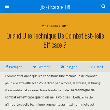
Jisei Karate Dô
2 Décembre 2013
Quand Une Technique De Combat Est-Telle
Efficace ?
Partager
Tweeter
Épingler
E-mail
Comment et dans quelles conditions une technique de combat
peut-elle être efficace? Vous direz par la force, la vitesse, le timing, …
Vous oubliez alors une chose fondamentale :
la technique de
combat est efficace quand on ne la voit pas !
L’efficacité de
n’importe quelle technique augmente au maximum si elle est