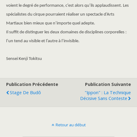
voient le degré de performance, c’est alors qu’ils applaudissent. Les
spécialistes du cirque pourraient réaliser un spectacle d’Arts
Martiaux bien mieux que n’importe quel adepte.
Il suffit de distinguer les deux domaines de disciplines corporelles :
l’un tend au visible et l’autre à l’invisible.
Sensei Kenji Tokitsu
Publication Précédente
Publication Suivante
Stage De Budô
"Ippon" : La Technique
Décisive Sans Conteste
Retour au début