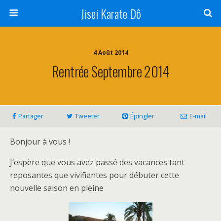
Jisei Karate Dô
4 Août 2014
Rentrée Septembre 2014
Partager
Tweeter
Épingler
E-mail
Bonjour à vous !
J’espère que vous avez passé des vacances tant
reposantes que vivifiantes pour débuter cette
nouvelle saison en pleine