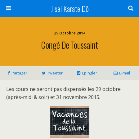
Jisei Karate Dô
29 Octobre 2014
Congé De Toussaint
Partager
Tweeter
Épingler
E-mail
Les cours ne seront pas dispensés les 29 octobre
(après-midi & soir) et 31 novembre 2015.