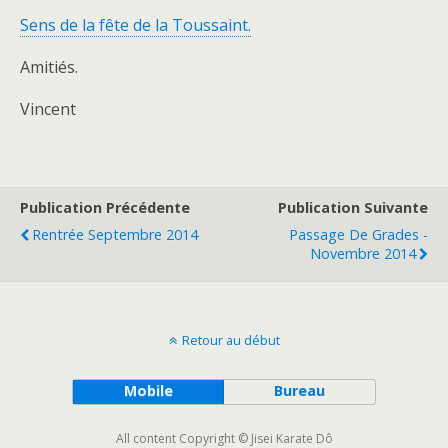
Sens de la fête de la Toussaint.
Amitiés.
Vincent
Publication Précédente
Publication Suivante
Rentrée Septembre 2014
Passage De Grades -
Novembre 2014
Retour au début
Mobile
Bureau
All content Copyright © Jisei Karate Dô