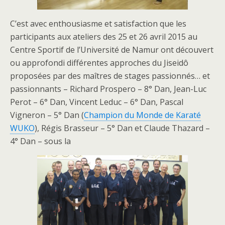
C’est avec enthousiasme et satisfaction que les
participants aux ateliers des 25 et 26 avril 2015 au
Centre Sportif de l’Université de Namur ont découvert
ou approfondi différentes approches du Jiseidô
proposées par des maîtres de stages passionnés… et
passionnants – Richard Prospero – 8° Dan, Jean-Luc
Perot – 6° Dan, Vincent Leduc – 6° Dan, Pascal
Vigneron – 5° Dan (
Champion du Monde de Karaté
WUKO
), Régis Brasseur – 5° Dan et Claude Thazard –
4° Dan – sous la