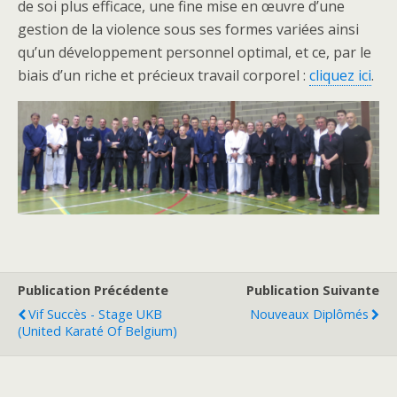
de soi plus efficace, une fine mise en œuvre d’une
gestion de la violence sous ses formes variées ainsi
qu’un développement personnel optimal, et ce, par le
biais d’un riche et précieux travail corporel :
cliquez ici
.
Publication Précédente
Publication Suivante
Vif Succès - Stage UKB
Nouveaux Diplômés
(United Karaté Of Belgium)