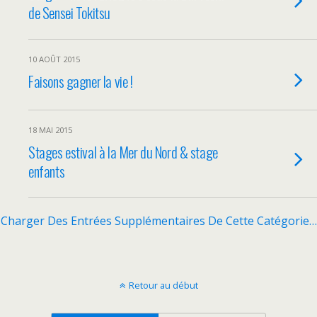
de Sensei Tokitsu
10 AOÛT 2015
Faisons gagner la vie !
18 MAI 2015
Stages estival à la Mer du Nord & stage
enfants
Charger Des Entrées Supplémentaires De Cette Catégorie…
Retour au début